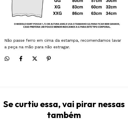
Não passe ferro em cima da estampa, recomendamos lavar
a peça na mão para não estragar.
Se curtiu essa, vai pirar nessas
também