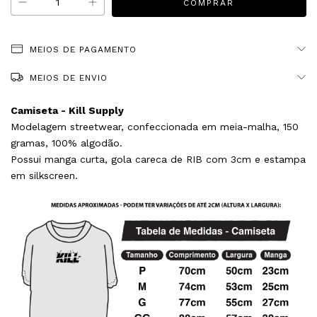
MEIOS DE PAGAMENTO
MEIOS DE ENVIO
Camiseta - Kill Supply
Modelagem streetwear, confeccionada em meia-malha, 150
gramas, 100% algodão.
Possui manga curta, gola careca de RIB com 3cm e estampa
em silkscreen.