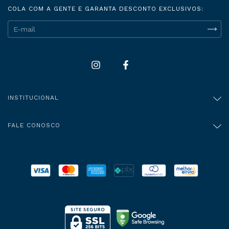
COLA COM A GENTE E GARANTA DESCONTO EXCLUSIVOS:
INSTITUCIONAL
FALE CONOSCO