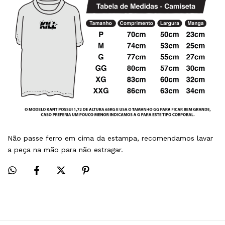
Não passe ferro em cima da estampa, recomendamos lavar
a peça na mão para não estragar.