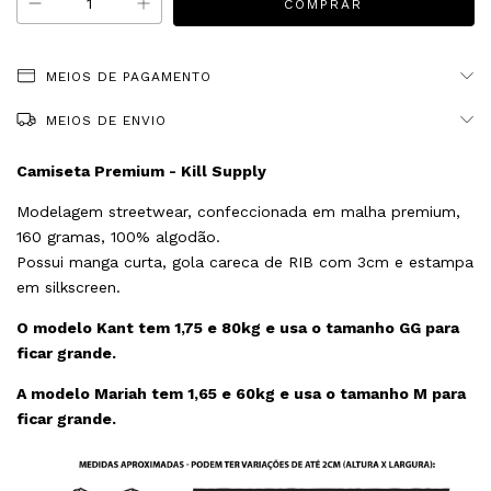
MEIOS DE PAGAMENTO
MEIOS DE ENVIO
Camiseta Premium - Kill Supply
Modelagem streetwear, confeccionada em malha premium,
160 gramas, 100% algodão.
Possui manga curta, gola careca de RIB com 3cm e estampa
em silkscreen.
O modelo Kant tem 1,75 e 80kg e usa o tamanho GG para
ficar grande.
A modelo Mariah tem 1,65 e 60kg e usa o tamanho M para
ficar grande.