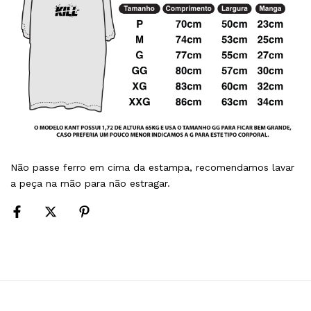
Não passe ferro em cima da estampa, recomendamos lavar
a peça na mão para não estragar.