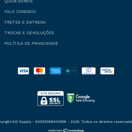
QUEM SOMOS
FALE CONOSCO
FRETES E ENTREGA
TROCAS E DEVOLUÇÕES
POLÍTICA DE PRIVACIDADE
pyright Kill Supply - 40093368000166 - 2026. Todos os direitos reservado