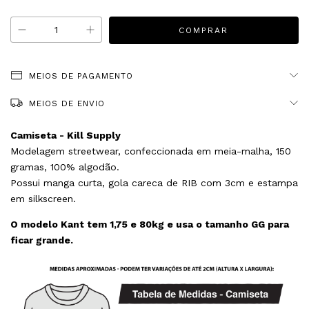
MEIOS DE PAGAMENTO
MEIOS DE ENVIO
Camiseta - Kill Supply
Modelagem streetwear, confeccionada em meia-malha, 150
gramas, 100% algodão.
Possui manga curta, gola careca de RIB com 3cm e estampa
em silkscreen.
O modelo Kant tem 1,75 e 80kg e usa o tamanho GG para
ficar grande.