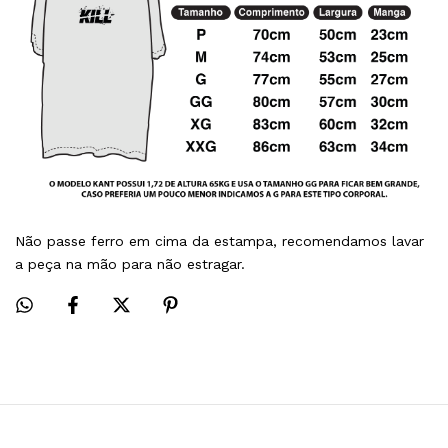
Não passe ferro em cima da estampa, recomendamos lavar
a peça na mão para não estragar.