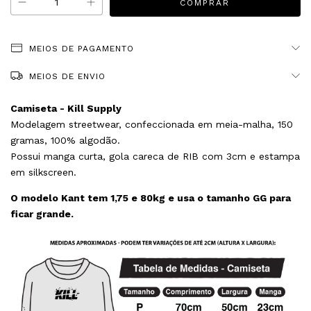
MEIOS DE PAGAMENTO
MEIOS DE ENVIO
Camiseta - Kill Supply
Modelagem streetwear, confeccionada em meia-malha, 150
gramas, 100% algodão.
Possui manga curta, gola careca de RIB com 3cm e estampa
em silkscreen.
O modelo Kant tem 1,75 e 80kg e usa o tamanho GG para
ficar grande.