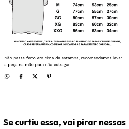
Não passe ferro em cima da estampa, recomendamos lavar
a peça na mão para não estragar.
Se curtiu essa, vai pirar nessas