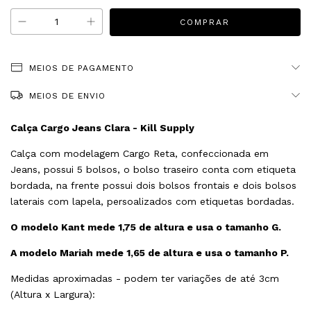
MEIOS DE PAGAMENTO
MEIOS DE ENVIO
Calça Cargo Jeans Clara - Kill Supply
Calça com modelagem Cargo Reta, confeccionada em
Jeans, possui 5 bolsos, o bolso traseiro conta com etiqueta
bordada, na frente possui dois bolsos frontais e dois bolsos
laterais com lapela, persoalizados com etiquetas bordadas.
O modelo Kant mede 1,75 de altura e usa o tamanho G.
A modelo Mariah mede 1,65 de altura e usa o tamanho P.
Medidas aproximadas - podem ter variações de até 3cm
(Altura x Largura):