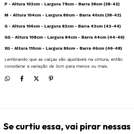
P - Altura 102cm - Largura 78cm - Barra 38cm (38-42)
M - Altura 104cm - Largura 80cm - Barra 40cm (38-42)
G - Altura 106cm - Largura 82cm - Barra 42cm (42-44)
GG - Altura 108cm - Largura 84cm - Barra 44cm (44-46)
XG - Altura 110cm - Largura 86cm - Barra 46cm (46-48)
Lembrando que as calças são ajustáveis ​na cintura, então
considerar a variação de 3cm para menos ou mais.
Se curtiu essa, vai pirar nessas