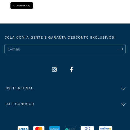
COMPRAR
COLA COM A GENTE E GARANTA DESCONTO EXCLUSIVOS:
INSTITUCIONAL
FALE CONOSCO