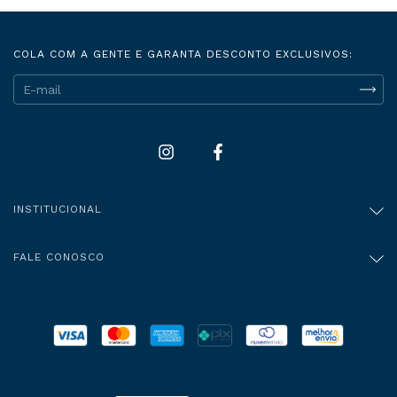
COLA COM A GENTE E GARANTA DESCONTO EXCLUSIVOS:
INSTITUCIONAL
FALE CONOSCO