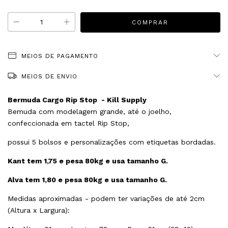
MEIOS DE PAGAMENTO
MEIOS DE ENVIO
Bermuda Cargo Rip Stop - Kill Supply
Bemuda com modelagem grande, até o joelho,
confeccionada em tactel Rip Stop,
possui 5 bolsos e personalizações com etiquetas bordadas.
Kant tem 1,75 e pesa 80kg e usa tamanho G.
Alva tem 1,80 e pesa 80kg e usa tamanho G.
Medidas aproximadas - podem ter variações de até 2cm
(Altura x Largura):