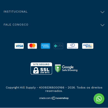
INSTITUCIONAL
FALE CONOSCO
Copyright Kill Supply - 40093368000166 - 2026. Todos os direitos
reservados.